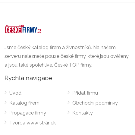
Jsme český katalog firem a živnostníků. Na našem
serveru naleznete pouze české firmy, které jsou ověřeny
a jsou také spolehlivé. České TOP firmy.
Rychlá navigace
Úvod
Přidat firmu
Katalog firem
Obchodní podmínky
Propagace firmy
Kontakty
Tvorba www stránek