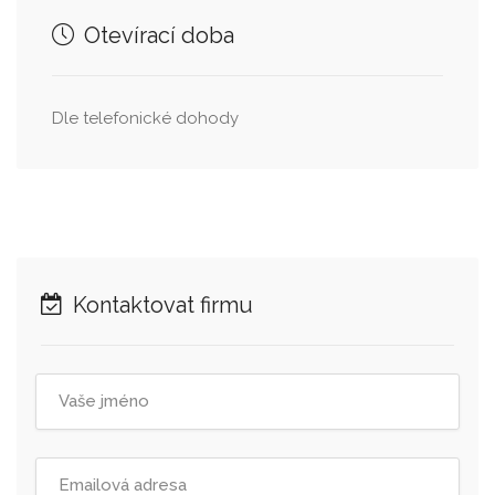
Otevírací doba
Dle telefonické dohody
Kontaktovat firmu