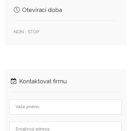
Otevírací doba
NON - STOP
Kontaktovat firmu