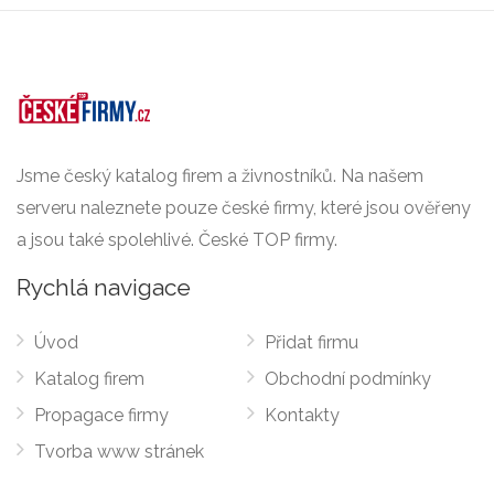
Jsme český katalog firem a živnostníků. Na našem
serveru naleznete pouze české firmy, které jsou ověřeny
a jsou také spolehlivé. České TOP firmy.
Rychlá navigace
Úvod
Přidat firmu
Katalog firem
Obchodní podmínky
Propagace firmy
Kontakty
Tvorba www stránek