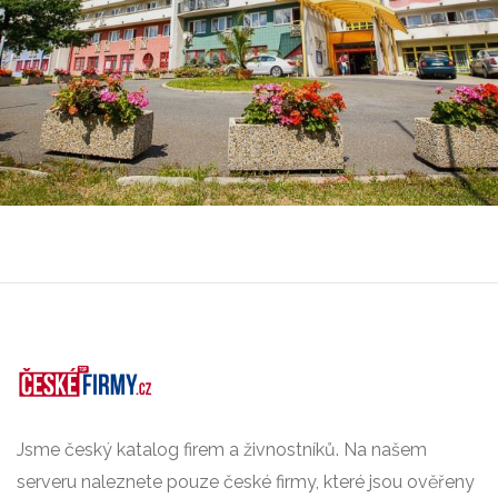
Jsme český katalog firem a živnostníků. Na našem
serveru naleznete pouze české firmy, které jsou ověřeny