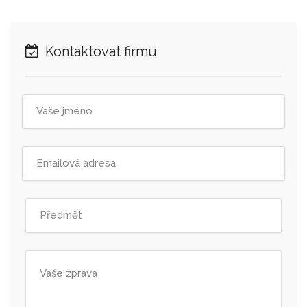
Kontaktovat firmu