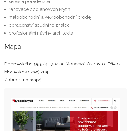
servis a poradenství
renovace podlahových krytin
maloobchodní a velkoobchodní prodej
poradenství soudního znalce
profesionální návrhy architekta
Mapa
Dobrovského 999/4 , 702 00 Moravská Ostrava a Přívoz
Moravskoslezský kraj
Zobrazit na mapě