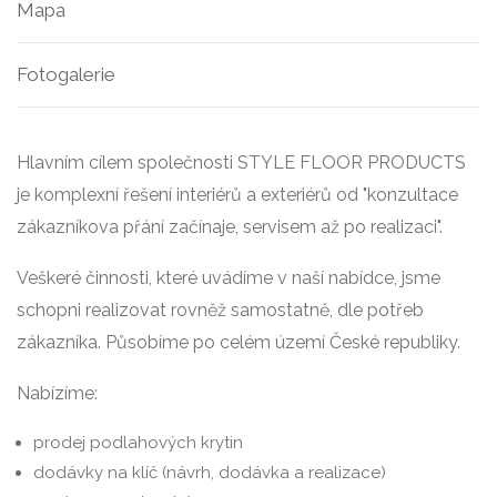
Mapa
Fotogalerie
Hlavním cílem společnosti STYLE FLOOR PRODUCTS
je komplexní řešení interiérů a exteriérů od "konzultace
zákazníkova přání začínaje, servisem až po realizaci".
Veškeré činnosti, které uvádíme v naší nabídce, jsme
schopni realizovat rovněž samostatně, dle potřeb
zákazníka. Působíme po celém území České republiky.
Nabízíme:
prodej podlahových krytin
dodávky na klíč (návrh, dodávka a realizace)