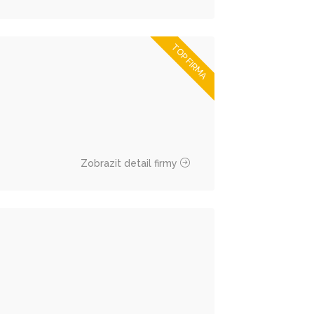
TOP FIRMA
Zobrazit detail firmy