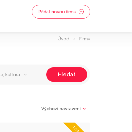
Přidat novou firmu
Úvod
Firmy
Hledat
a, kultura
Výchozí nastavení