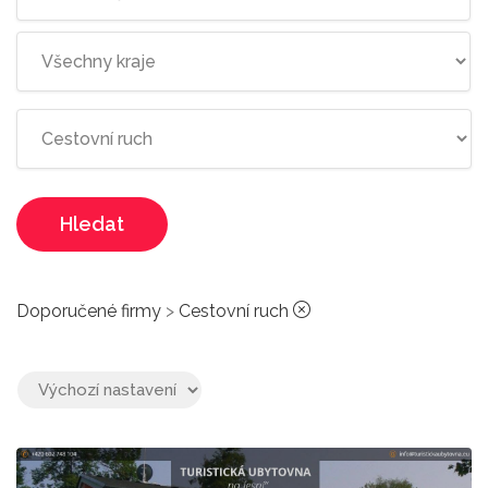
Hledat
Doporučené firmy
>
Cestovní ruch