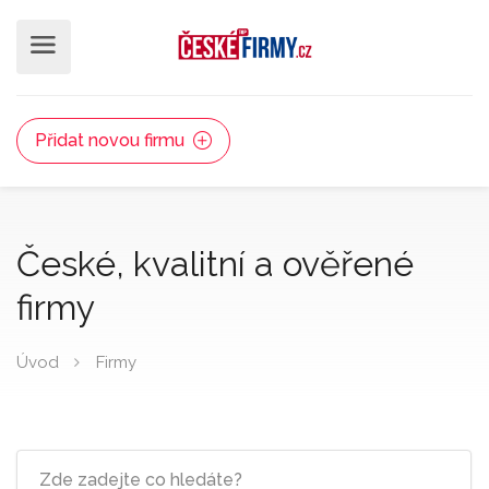
Přidat novou firmu
České, kvalitní a ověřené
firmy
Úvod
Firmy